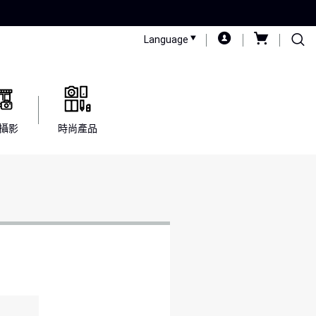
Language
攝影
時尚產品