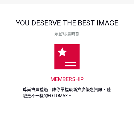
YOU DESERVE THE BEST IMAGE
永留珍貴時刻
MEMBERSHIP
尊尚會員禮遇，讓你掌握最新推廣優惠資訊，體
驗更不一樣的FOTOMAX。