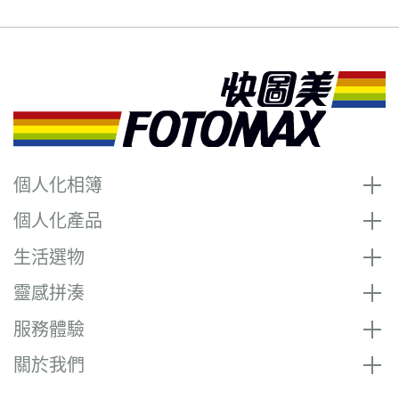
個人化相簿
個人化產品
生活選物
靈感拼湊
服務體驗
關於我們