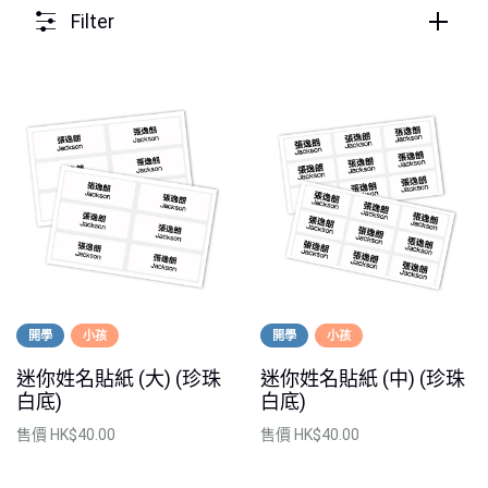
Filter
開學
小孩
開學
小孩
迷你姓名貼紙 (大) (珍珠
迷你姓名貼紙 (中) (珍珠
白底)
白底)
售價
HK$40.00
售價
HK$40.00