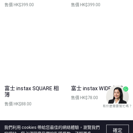
售價
HK$399.00
售價
HK$399.00
富士 instax SQUARE 相
富士 instax WIDE 相簿
簿
售價
HK$78.00
售價
HK$88.00
有什麼需要幫忙嗎？
我們利用 cookies 帶給您最佳的網絡體驗，瀏覽我們
確定