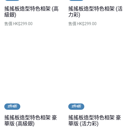
搖搖板造型特色相架 (高
搖搖板造型特色相架 (活
級銀)
力彩)
售價
HK$299.00
售價
HK$299.00
2件8折
2件8折
搖搖板造型特色相架 豪
搖搖板造型特色相架 豪
華版 (高級銀)
華版 (活力彩)