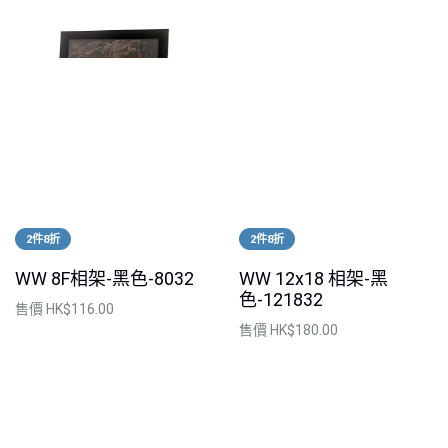
2件8折
2件8折
WW 8F相架-黑色-8032
WW 12x18 相架-黑
色-121832
售價
HK$116.00
售價
HK$180.00