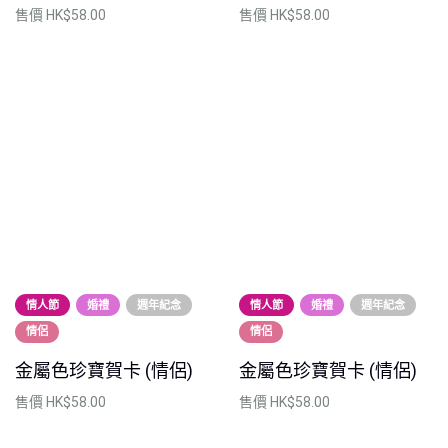
售價
HK$58.00
售價
HK$58.00
情人節
婚禮
週年紀念
情人節
婚禮
週年紀念
情侶
情侶
金屬色珍寶賀卡 (情侶)
金屬色珍寶賀卡 (情侶)
售價
HK$58.00
售價
HK$58.00