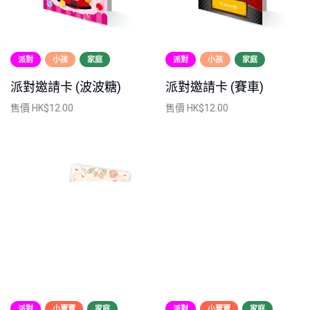
派對
小孩
家庭
派對
小孩
家庭
派對邀請卡 (波波糖)
派對邀請卡 (賽車)
售價
HK$12.00
售價
HK$12.00
派對
小寶寶
家庭
派對
小寶寶
家庭