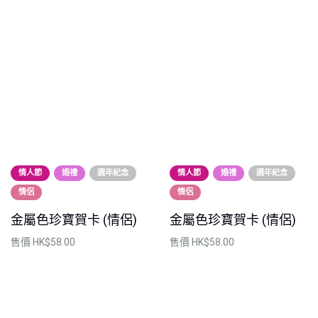
情人節
婚禮
週年紀念
情人節
婚禮
週年紀念
情侶
情侶
金屬色珍寶賀卡 (情侶)
金屬色珍寶賀卡 (情侶)
售價
HK$58.00
售價
HK$58.00