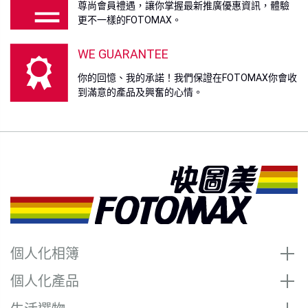
尊尚會員禮遇，讓你掌握最新推廣優惠資訊，體驗
更不一樣的FOTOMAX。
WE GUARANTEE
你的回憶、我的承諾！我們保證在FOTOMAX你會收
到滿意的產品及興奮的心情。
個人化相簿
個人化產品