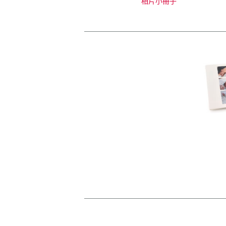
相片小冊子