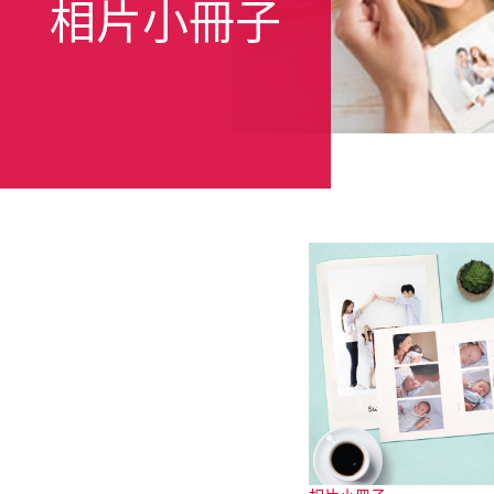
相片小冊子