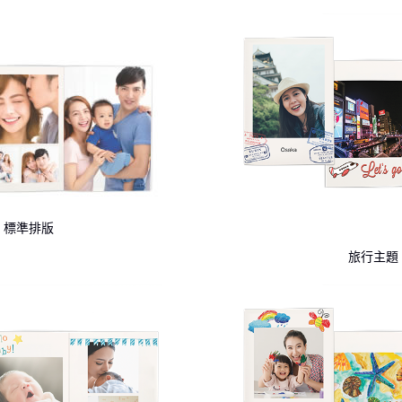
標準排版
旅行主題