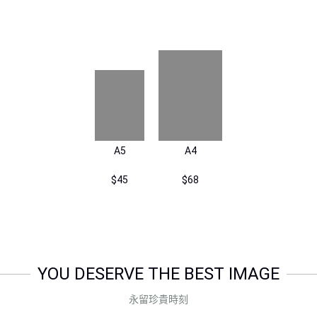
A5
A4
$45
$68
YOU DESERVE THE BEST IMAGE
永留珍貴時刻