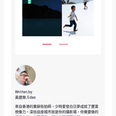
Written by:
黃建榮, Edas
來自香港的業餘街拍師，少時愛發白日夢成就了豐富
想像力。深信這座城市就是你的攝影場，你需要做的